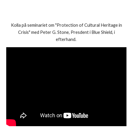
Kolla på seminariet om "Protection of Cultural Heritage in
Crisis" med Peter G. Stone, Presdent i Blue Shield, i
efterhand.