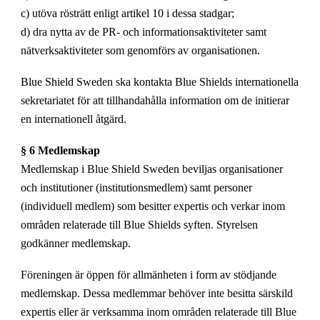
c) utöva rösträtt enligt artikel 10 i dessa stadgar;
d) dra nytta av de PR- och informationsaktiviteter samt
nätverksaktiviteter som genomförs av organisationen.
Blue Shield Sweden ska kontakta Blue Shields internationella
sekretariatet för att tillhandahålla information om de initierar
en internationell åtgärd.
§ 6 Medlemskap
Medlemskap i Blue Shield Sweden beviljas organisationer
och institutioner (institutionsmedlem) samt personer
(individuell medlem) som besitter expertis och verkar inom
områden relaterade till Blue Shields syften. Styrelsen
godkänner medlemskap.
Föreningen är öppen för allmänheten i form av stödjande
medlemskap. Dessa medlemmar behöver inte besitta särskild
expertis eller är verksamma inom områden relaterade till Blue