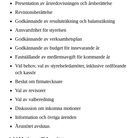
Presentation av årsredovisningen och årsberättelse
Revisionsberättelse
Godkännande av resultaträkning och balansräkning
Ansvarsfrihet för styrelsen
Godkännande av verksamhetsplan
Godkännande av budget för innevarande år
Fastställande av medlemsavgift för kommande år
Vid behov, val av styrelseledamöter, inklusive ordförande
och kassör
Beslut om firmatecknare
Val av revisorer
Val av valberedning
Diskussion om inkomna motioner
Information och övriga ärenden
Årsmötet avslutas