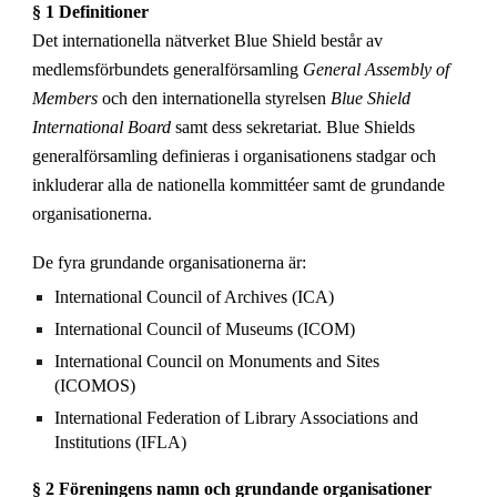
§ 1 Definitioner
Det internationella nätverket Blue Shield består av
medlemsförbundets generalförsamling
General Assembly of
Members
och den internationella styrelsen
Blue Shield
International Board
samt dess sekretariat. Blue Shields
generalförsamling definieras i organisationens stadgar och
inkluderar alla de nationella kommittéer samt de grundande
organisationerna.
De fyra grundande organisationerna är:
International Council of Archives (ICA)
International Council of Museums (ICOM)
International Council on Monuments and Sites
(ICOMOS)
International Federation of Library Associations and
Institutions (IFLA)
§ 2 Föreningens namn och grundande organisationer