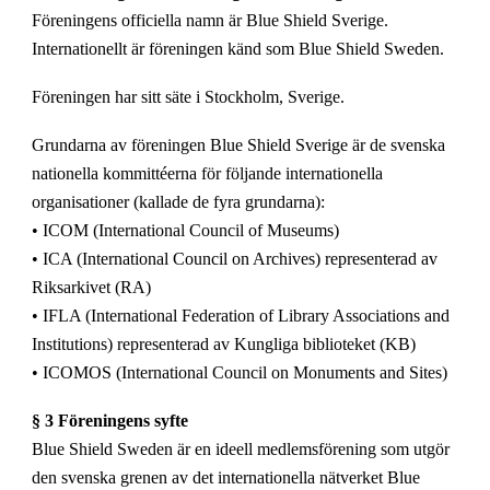
Föreningens officiella namn är Blue Shield Sverige.
Internationellt är föreningen känd som Blue Shield Sweden.
Föreningen har sitt säte i Stockholm, Sverige.
Grundarna av föreningen Blue Shield Sverige är de svenska
nationella kommittéerna för följande internationella
organisationer (kallade de fyra grundarna):
• ICOM (International Council of Museums)
• ICA (International Council on Archives) representerad av
Riksarkivet (RA)
• IFLA (International Federation of Library Associations and
Institutions) representerad av Kungliga biblioteket (KB)
• ICOMOS (International Council on Monuments and Sites)
§ 3 Föreningens syfte
Blue Shield Sweden är en ideell medlemsförening som utgör
den svenska grenen av det internationella nätverket Blue