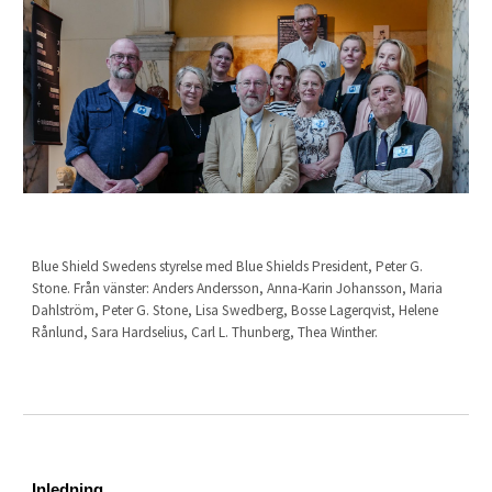
Blue Shield Swedens styrelse med Blue Shields President, Peter G.
Stone. Från vänster: Anders Andersson, Anna-Karin Johansson, Maria
Dahlström, Peter G. Stone, Lisa Swedberg, Bosse Lagerqvist, Helene
Rånlund, Sara Hardselius, Carl L. Thunberg, Thea Winther.
Inledning