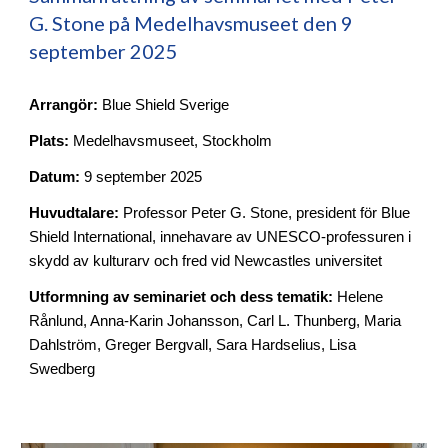
G. Stone på Medelhavsmuseet den 9
september 2025
Arrangör:
Blue Shield Sverige
Plats:
Medelhavsmuseet, Stockholm
Datum:
9 september 2025
Huvudtalare:
Professor Peter G. Stone, president för Blue
Shield International, innehavare av UNESCO-professuren i
skydd av kulturarv och fred vid Newcastles universitet
Utformning av seminariet och dess tematik:
Helene
Rånlund, Anna-Karin Johansson, Carl L. Thunberg, Maria
Dahlström, Greger Bergvall, Sara Hardselius, Lisa
Swedberg