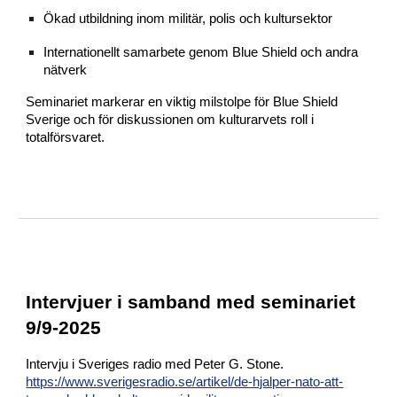
Ökad utbildning inom militär, polis och kultursektor
Internationellt samarbete genom Blue Shield och andra
nätverk
Seminariet markerar en viktig milstolpe för Blue Shield
Sverige och för diskussionen om kulturarvets roll i
totalförsvaret.
Intervjuer i samband med seminariet
9/9-2025
Intervju i Sveriges radio med Peter G. Stone.
https://www.sverigesradio.se/artikel/de-hjalper-nato-att-