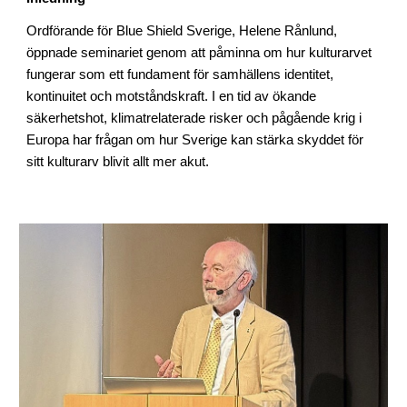
Ordförande för Blue Shield Sverige, Helene Rånlund,
öppnade seminariet genom att påminna om hur kulturarvet
fungerar som ett fundament för samhällens identitet,
kontinuitet och motståndskraft. I en tid av ökande
säkerhetshot, klimatrelaterade risker och pågående krig i
Europa har frågan om hur Sverige kan stärka skyddet för
sitt kulturarv blivit allt mer akut.