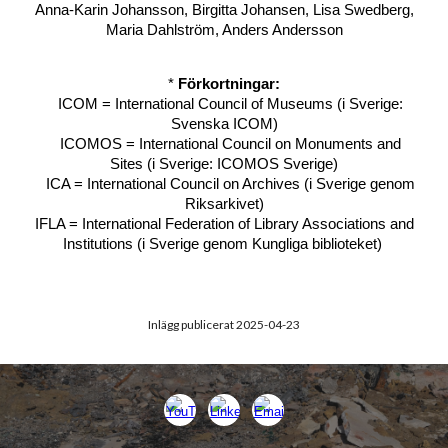
Anna-Karin Johansson, Birgitta Johansen, Lisa Swedberg,
Maria Dahlström, Anders Andersson
*
Förkortningar:
ICOM = International Council of Museums (i Sverige:
Svenska ICOM)
ICOMOS = International Council on Monuments and
Sites (i Sverige: ICOMOS Sverige)
ICA = International Council on Archives (i Sverige genom
Riksarkivet)
IFLA = International Federation of Library Associations and
Institutions (i Sverige genom Kungliga biblioteket)
Inlägg publicerat 2025-04-23